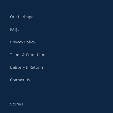
Our Heritage
FAQs
Privacy Policy
Terms & Conditions
Delivery & Returns
Contact Us
Stories