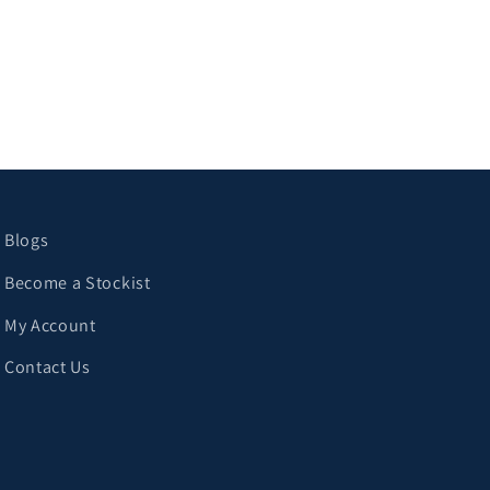
Blogs
Become a Stockist
My Account
Contact Us