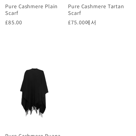
Pure Cashmere Plain
Pure Cashmere Tartan
Scarf
Scarf
정
£85.00
정
£75.00
에서
가
가
옵션 선택하기
옵션 선택하기
Pure Cashmere Ruana