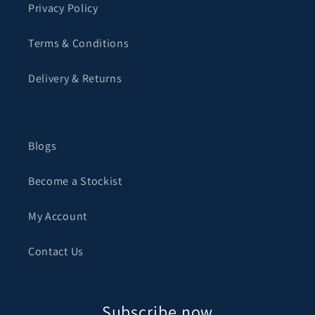
Privacy Policy
Terms & Conditions
Delivery & Returns
Blogs
Become a Stockist
My Account
Contact Us
Subscribe now