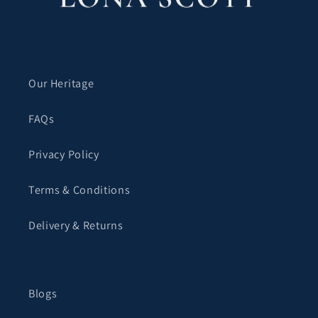
Our Heritage
FAQs
Privacy Policy
Terms & Conditions
Delivery & Returns
Blogs